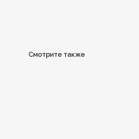
Смотрите также