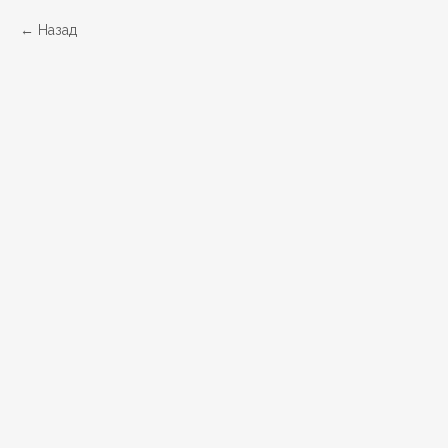
Назад