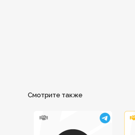
Смотрите также