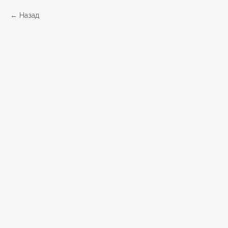
Назад